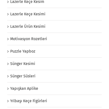
Lazerle Keçe Kesim
Lazerle Keçe Kesimi
Lazerle Ürün Kesimi
Motivasyon Rozetleri
Puzzle Yapboz
Sünger Kesimi
Sünger Süsleri
Yapışkan Aplike
Yılbaşı Keçe Figürleri