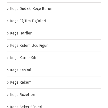
Keçe Dudak, Keçe Burun
Keçe Eğitim Figürleri
Keçe Harfler
Keçe Kalem Ucu Figür
Keçe Karne Kılıfı
Keçe Kesimi
Keçe Rakam
Keçe Rozetleri
Keçe Şeker Süsleri