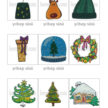
yılbaşı süsü
yılbaşı süsü
yılbaşı süsü
yılbaşı süsü
yılbaşı süsü