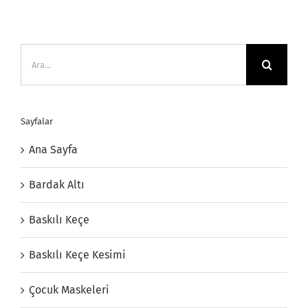
Ara:
Sayfalar
Ana Sayfa
Bardak Altı
Baskılı Keçe
Baskılı Keçe Kesimi
Çocuk Maskeleri