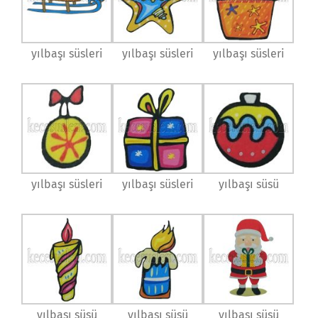
yılbaşı süsleri
yılbaşı süsleri
yılbaşı süsleri
yılbaşı süsleri
yılbaşı süsleri
yılbaşı süsü
yılbaşı süsü
yılbaşı süsü
yılbaşı süsü