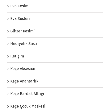
Eva Kesimi
Eva Süsleri
Glitter Kesimi
Hediyelik Süsü
İletişim
Keçe Aksesuar
Keçe Anahtarlık
Keçe Bardak Altlığı
Keçe Çocuk Maskesi