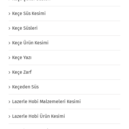
Keçe Süs Kesimi
Keçe Süsleri
Keçe Ürün Kesimi
Keçe Yazı
Keçe Zarf
Keçeden Süs
Lazerle Hobi Malzemeleri Kesimi
Lazerle Hobi Ürün Kesimi