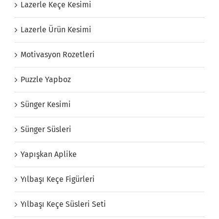
Lazerle Keçe Kesimi
Lazerle Ürün Kesimi
Motivasyon Rozetleri
Puzzle Yapboz
Sünger Kesimi
Sünger Süsleri
Yapışkan Aplike
Yılbaşı Keçe Figürleri
Yılbaşı Keçe Süsleri Seti