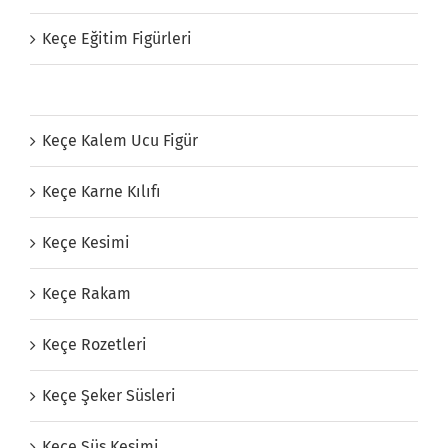
Keçe Eğitim Figürleri
Keçe Harfler
Keçe Kalem Ucu Figür
Keçe Karne Kılıfı
Keçe Kesimi
Keçe Rakam
Keçe Rozetleri
Keçe Şeker Süsleri
Keçe Süs Kesimi