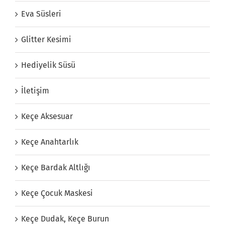
Eva Süsleri
Glitter Kesimi
Hediyelik Süsü
İletişim
Keçe Aksesuar
Keçe Anahtarlık
Keçe Bardak Altlığı
Keçe Çocuk Maskesi
Keçe Dudak, Keçe Burun