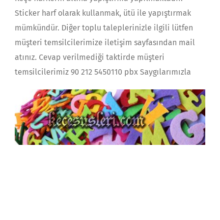
Sticker harf olarak kullanmak, ütü ile yapıştırmak
mümkündür. Diğer toplu taleplerinizle ilgili lütfen
müşteri temsilcilerimize iletişim sayfasından mail
atınız. Cevap verilmediği taktirde müşteri
temsilcilerimiz 90 212 5450110 pbx Saygılarımızla