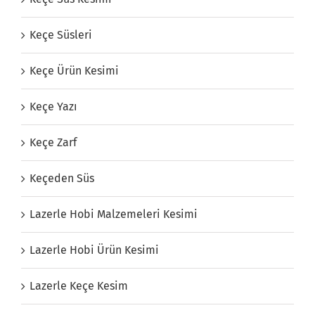
Keçe Süsleri
Keçe Ürün Kesimi
Keçe Yazı
Keçe Zarf
Keçeden Süs
Lazerle Hobi Malzemeleri Kesimi
Lazerle Hobi Ürün Kesimi
Lazerle Keçe Kesim