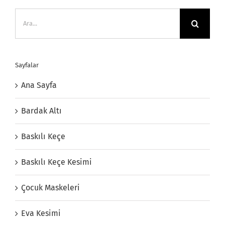
Ara:
Sayfalar
Ana Sayfa
Bardak Altı
Baskılı Keçe
Baskılı Keçe Kesimi
Çocuk Maskeleri
Eva Kesimi