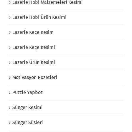
Lazerle Hobi Malzemeleri Kesimi
Lazerle Hobi Ürün Kesimi
Lazerle Keçe Kesim
Lazerle Keçe Kesimi
Lazerle Ürün Kesimi
Motivasyon Rozetleri
Puzzle Yapboz
Sünger Kesimi
Sünger Süsleri