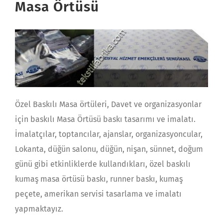
Masa Örtüsü
Özel Baskılı Masa örtüleri, Davet ve organizasyonlar
için baskılı Masa Örtüsü baskı tasarımı ve imalatı.
İmalatçılar, toptancılar, ajanslar, organizasyoncular,
Lokanta, düğün salonu, düğün, nişan, sünnet, doğum
günü gibi etkinliklerde kullandıkları, özel baskılı
kumaş masa örtüsü baskı, runner baskı, kumaş
peçete, amerikan servisi tasarlama ve imalatı
yapmaktayız.