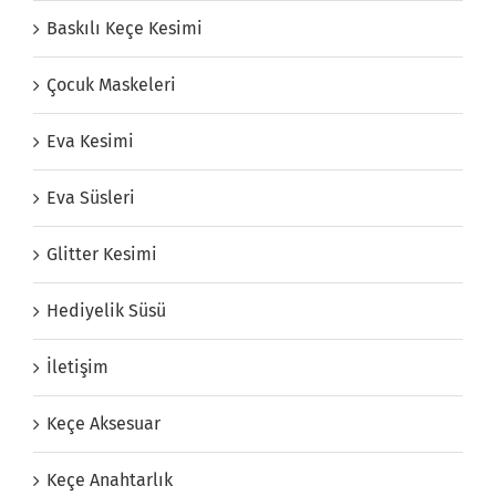
Baskılı Keçe Kesimi
Çocuk Maskeleri
Eva Kesimi
Eva Süsleri
Glitter Kesimi
Hediyelik Süsü
İletişim
Keçe Aksesuar
Keçe Anahtarlık