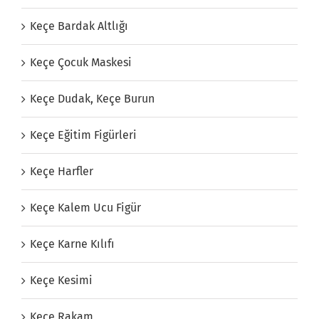
Keçe Bardak Altlığı
Keçe Çocuk Maskesi
Keçe Dudak, Keçe Burun
Keçe Eğitim Figürleri
Keçe Harfler
Keçe Kalem Ucu Figür
Keçe Karne Kılıfı
Keçe Kesimi
Keçe Rakam