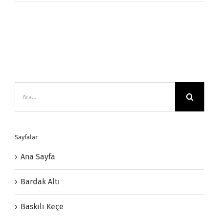
Ara:
Sayfalar
Ana Sayfa
Bardak Altı
Baskılı Keçe