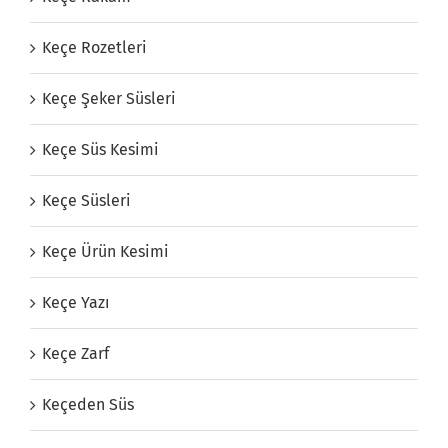
Keçe Rozetleri
Keçe Şeker Süsleri
Keçe Süs Kesimi
Keçe Süsleri
Keçe Ürün Kesimi
Keçe Yazı
Keçe Zarf
Keçeden Süs