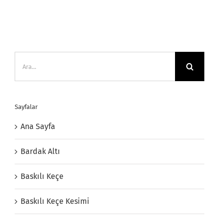
Ara:
Sayfalar
Ana Sayfa
Bardak Altı
Baskılı Keçe
Baskılı Keçe Kesimi