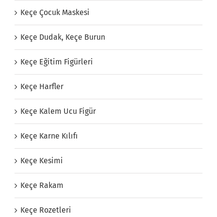
Keçe Çocuk Maskesi
Keçe Dudak, Keçe Burun
Keçe Eğitim Figürleri
Keçe Harfler
Keçe Kalem Ucu Figür
Keçe Karne Kılıfı
Keçe Kesimi
Keçe Rakam
Keçe Rozetleri