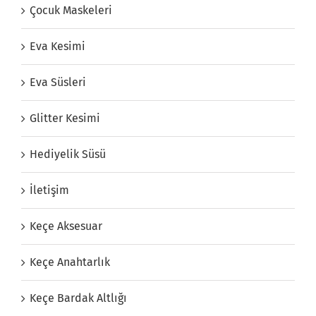
Çocuk Maskeleri
Eva Kesimi
Eva Süsleri
Glitter Kesimi
Hediyelik Süsü
İletişim
Keçe Aksesuar
Keçe Anahtarlık
Keçe Bardak Altlığı