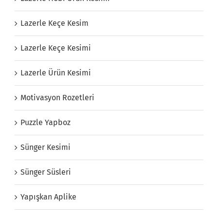
Lazerle Keçe Kesim
Lazerle Keçe Kesimi
Lazerle Ürün Kesimi
Motivasyon Rozetleri
Puzzle Yapboz
Sünger Kesimi
Sünger Süsleri
Yapışkan Aplike