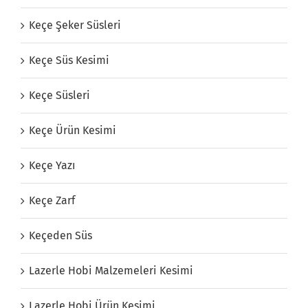
Keçe Şeker Süsleri
Keçe Süs Kesimi
Keçe Süsleri
Keçe Ürün Kesimi
Keçe Yazı
Keçe Zarf
Keçeden Süs
Lazerle Hobi Malzemeleri Kesimi
Lazerle Hobi Ürün Kesimi