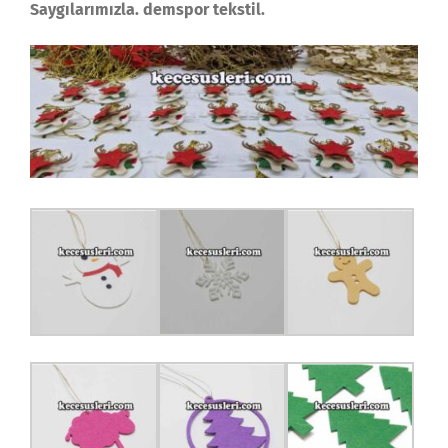
Saygılarımızla. demspor tekstil.