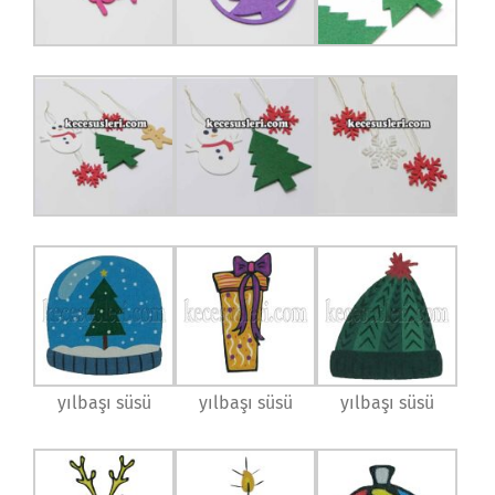
yılbaşı süsü
yılbaşı süsü
yılbaşı süsü