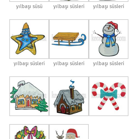
yılbaşı süsü
yılbaşı süsleri
yılbaşı süsleri
yılbaşı süsleri
yılbaşı süsleri
yılbaşı süsleri