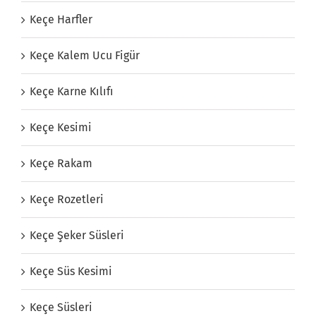
Keçe Harfler
Keçe Kalem Ucu Figür
Keçe Karne Kılıfı
Keçe Kesimi
Keçe Rakam
Keçe Rozetleri
Keçe Şeker Süsleri
Keçe Süs Kesimi
Keçe Süsleri