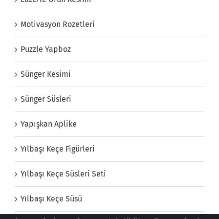
Motivasyon Rozetleri
Puzzle Yapboz
Sünger Kesimi
Sünger Süsleri
Yapışkan Aplike
Yılbaşı Keçe Figürleri
Yılbaşı Keçe Süsleri Seti
Yılbaşı Keçe Süsü