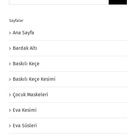
Sayfalar
Ana Sayfa
Bardak Altı
Baskılı Keçe
Baskılı Keçe Kesimi
Çocuk Maskeleri
Eva Kesimi
Eva Süsleri