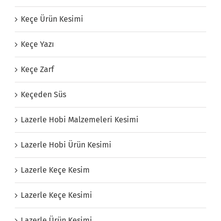
Keçe Ürün Kesimi
Keçe Yazı
Keçe Zarf
Keçeden Süs
Lazerle Hobi Malzemeleri Kesimi
Lazerle Hobi Ürün Kesimi
Lazerle Keçe Kesim
Lazerle Keçe Kesimi
Lazerle Ürün Kesimi