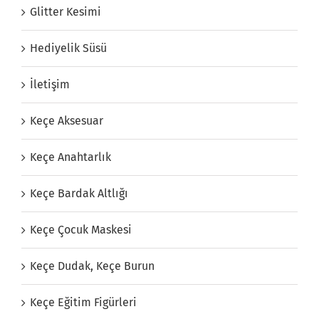
Glitter Kesimi
Hediyelik Süsü
İletişim
Keçe Aksesuar
Keçe Anahtarlık
Keçe Bardak Altlığı
Keçe Çocuk Maskesi
Keçe Dudak, Keçe Burun
Keçe Eğitim Figürleri