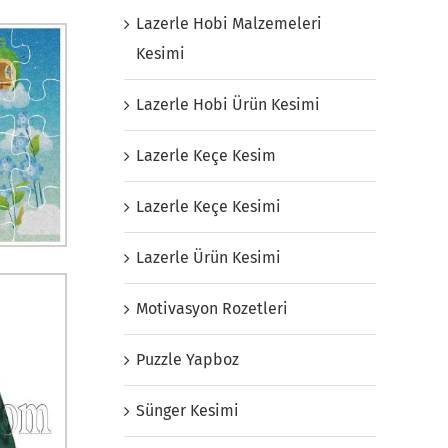
Lazerle Hobi Malzemeleri
Kesimi
Lazerle Hobi Ürün Kesimi
Lazerle Keçe Kesim
Lazerle Keçe Kesimi
Lazerle Ürün Kesimi
Motivasyon Rozetleri
Puzzle Yapboz
Sünger Kesimi