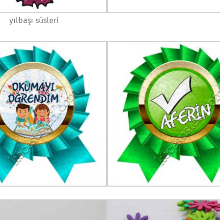
yılbaşı süsleri