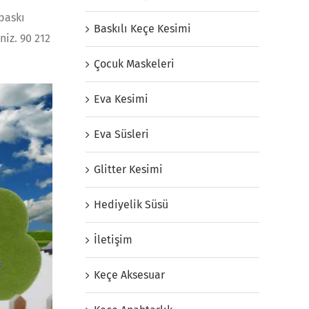
baskı
Baskılı Keçe Kesimi
niz. 90 212
Çocuk Maskeleri
Eva Kesimi
Eva Süsleri
Glitter Kesimi
Hediyelik Süsü
İletişim
Keçe Aksesuar