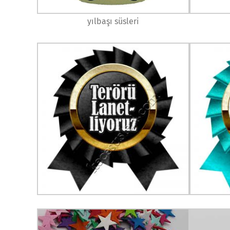
yılbaşı süsleri