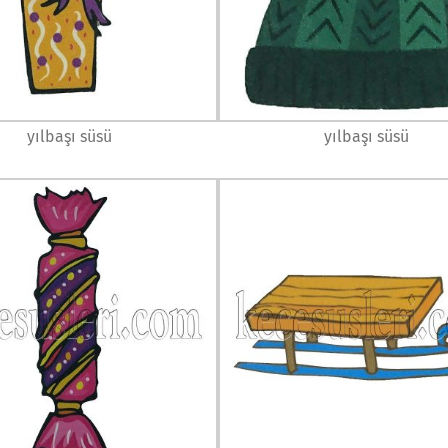
yılbaşı süsü
yılbaşı süsü