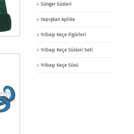
Sünger Süsleri
Yapışkan Aplike
Yılbaşı Keçe Figürleri
Yılbaşı Keçe Süsleri Seti
Yılbaşı Keçe Süsü