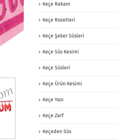
Keçe Rakam
Keçe Rozetleri
Keçe Şeker Süsleri
Keçe Süs Kesimi
Keçe Süsleri
Keçe Ürün Kesimi
Keçe Yazı
Keçe Zarf
Keçeden Süs