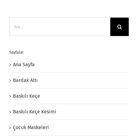
Ara:
Sayfalar
Ana Sayfa
Bardak Altı
Baskılı Keçe
Baskılı Keçe Kesimi
Çocuk Maskeleri