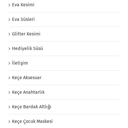
Eva Kesimi
Eva Süsleri
Glitter Kesimi
Hediyelik Süsü
İletişim
Keçe Aksesuar
Keçe Anahtarlık
Keçe Bardak Altlığı
Keçe Çocuk Maskesi