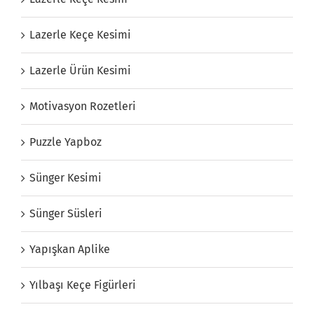
Lazerle Keçe Kesimi
Lazerle Ürün Kesimi
Motivasyon Rozetleri
Puzzle Yapboz
Sünger Kesimi
Sünger Süsleri
Yapışkan Aplike
Yılbaşı Keçe Figürleri