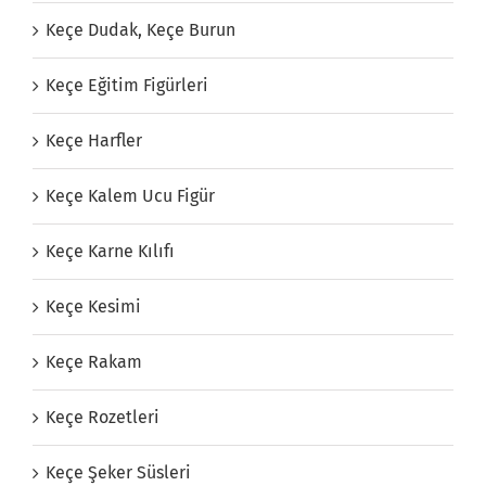
Keçe Dudak, Keçe Burun
Keçe Eğitim Figürleri
Keçe Harfler
Keçe Kalem Ucu Figür
Keçe Karne Kılıfı
Keçe Kesimi
Keçe Rakam
Keçe Rozetleri
Keçe Şeker Süsleri