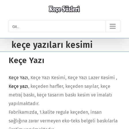
Skip
to
content
Git...
keçe yazıları kesimi
Keçe Yazı
Keçe Yazı
, Keçe Yazı Kesimi, Keçe Yazı Lazer Kesimi ,
Keçe yazı
, keçeden harfler, keçeden sayılar, keçe
metraj baskı, keçe tasarım baskı kesim ve imalatı
yapılmaktadır.
Fabrikamızda, 1.kalite regule keçeden, insan
sağlığına zarar vermeyen eko-teks belgeli baskılarla