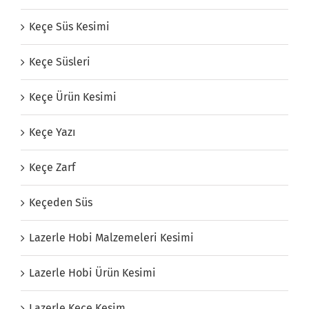
Keçe Süs Kesimi
Keçe Süsleri
Keçe Ürün Kesimi
Keçe Yazı
Keçe Zarf
Keçeden Süs
Lazerle Hobi Malzemeleri Kesimi
Lazerle Hobi Ürün Kesimi
Lazerle Keçe Kesim