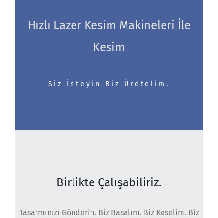
Hızlı Lazer Kesim Makineleri İle
Kesim
Siz İsteyin Biz Üretelim.
Birlikte Çalışabiliriz.
Tasarmınızı Gönderin. Biz Basalım. Biz Keselim. Biz