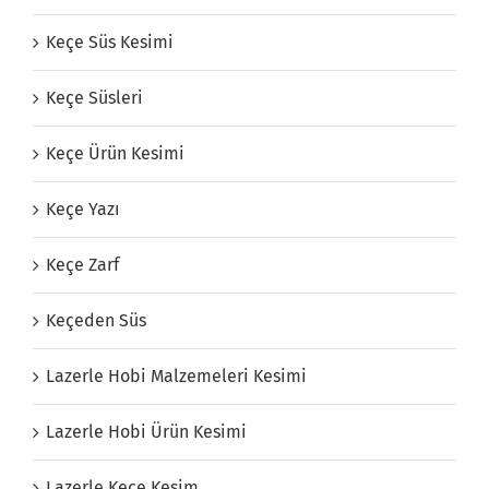
Keçe Süs Kesimi
Keçe Süsleri
Keçe Ürün Kesimi
Keçe Yazı
Keçe Zarf
Keçeden Süs
Lazerle Hobi Malzemeleri Kesimi
Lazerle Hobi Ürün Kesimi
Lazerle Keçe Kesim