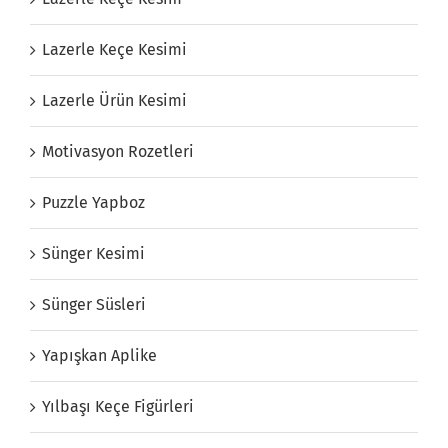
Lazerle Keçe Kesimi
Lazerle Ürün Kesimi
Motivasyon Rozetleri
Puzzle Yapboz
Sünger Kesimi
Sünger Süsleri
Yapışkan Aplike
Yılbaşı Keçe Figürleri