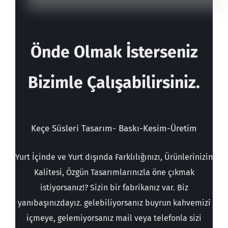
Önde Olmak
İsterseniz
Bizimle Çalışabilirsiniz.
Keçe Süsleri Tasarım- Baskı-Kesim-
Üretim
Yurt İçinde
ve Yurt dışında Farklılığınızı,
Ürünlerinizin
Kalitesi
, Özgün Tasarımlarınızla öne çıkmak
istiyorsanız!? Sizin bir fabrikanız var. Biz
yanıbaşınızdayız. gelebiliyorsanız buyrun kahvemizi
içmeye, gelemiyorsanız mail veya telefonla sizi