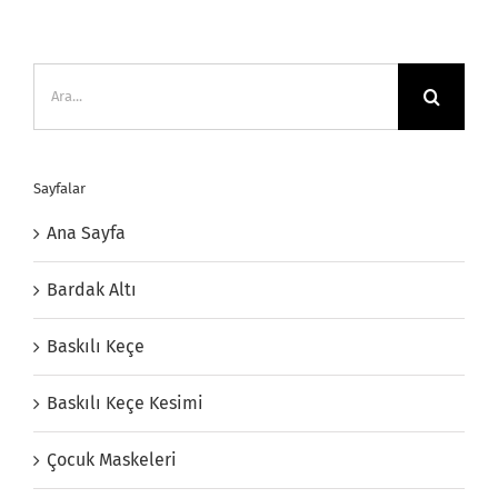
Ara:
Sayfalar
Ana Sayfa
Bardak Altı
Baskılı Keçe
Baskılı Keçe Kesimi
Çocuk Maskeleri