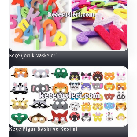
Keçe Çocuk Maskeleri
Keçe Figür Baskı ve Kesimi