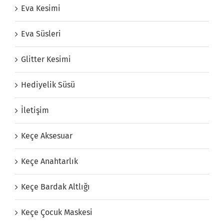
Eva Kesimi
Eva Süsleri
Glitter Kesimi
Hediyelik Süsü
İletişim
Keçe Aksesuar
Keçe Anahtarlık
Keçe Bardak Altlığı
Keçe Çocuk Maskesi