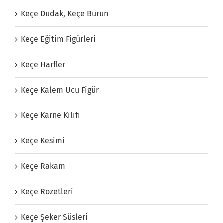
Keçe Dudak, Keçe Burun
Keçe Eğitim Figürleri
Keçe Harfler
Keçe Kalem Ucu Figür
Keçe Karne Kılıfı
Keçe Kesimi
Keçe Rakam
Keçe Rozetleri
Keçe Şeker Süsleri