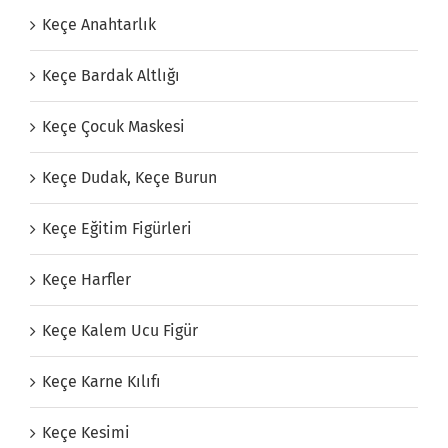
Keçe Anahtarlık
Keçe Bardak Altlığı
Keçe Çocuk Maskesi
Keçe Dudak, Keçe Burun
Keçe Eğitim Figürleri
Keçe Harfler
Keçe Kalem Ucu Figür
Keçe Karne Kılıfı
Keçe Kesimi