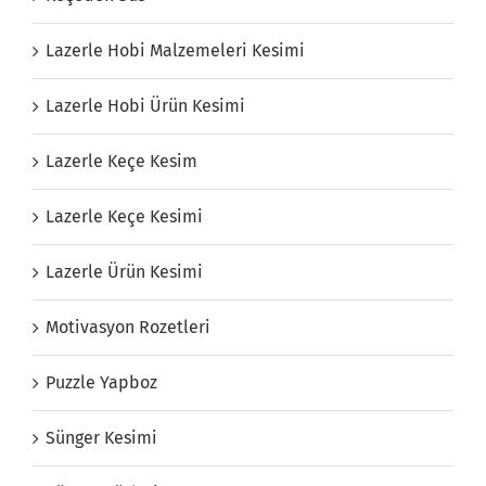
Lazerle Hobi Malzemeleri Kesimi
Lazerle Hobi Ürün Kesimi
Lazerle Keçe Kesim
Lazerle Keçe Kesimi
Lazerle Ürün Kesimi
Motivasyon Rozetleri
Puzzle Yapboz
Sünger Kesimi