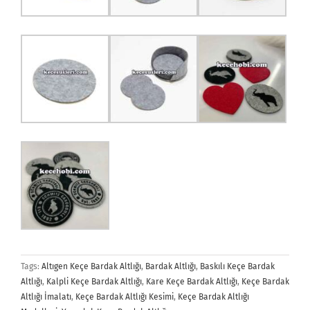
Tags:
Altıgen Keçe Bardak Altlığı
,
Bardak Altlığı
,
Baskılı Keçe Bardak
Altlığı
,
Kalpli Keçe Bardak Altlığı
,
Kare Keçe Bardak Altlığı
,
Keçe Bardak
Altlığı İmalatı
,
Keçe Bardak Altlığı Kesimi
,
Keçe Bardak Altlığı