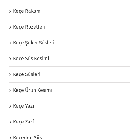
Keçe Rakam
Keçe Rozetleri
Keçe Şeker Süsleri
Keçe Süs Kesimi
Keçe Süsleri
Keçe Ürün Kesimi
Keçe Yazı
Keçe Zarf
Keçeden Süs