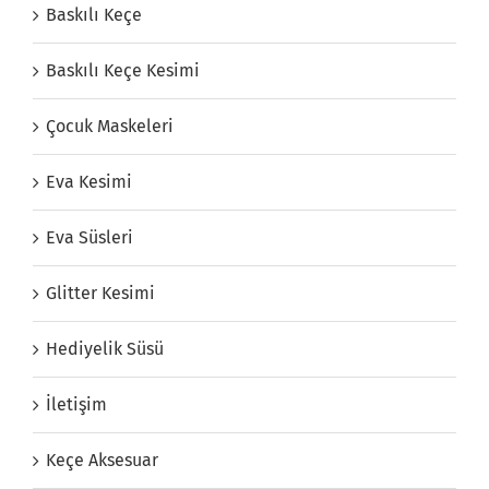
Baskılı Keçe
Baskılı Keçe Kesimi
Çocuk Maskeleri
Eva Kesimi
Eva Süsleri
Glitter Kesimi
Hediyelik Süsü
İletişim
Keçe Aksesuar