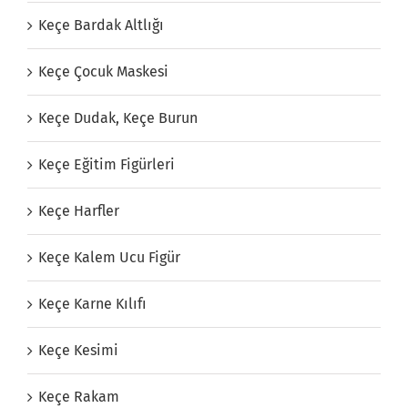
Keçe Bardak Altlığı
Keçe Çocuk Maskesi
Keçe Dudak, Keçe Burun
Keçe Eğitim Figürleri
Keçe Harfler
Keçe Kalem Ucu Figür
Keçe Karne Kılıfı
Keçe Kesimi
Keçe Rakam