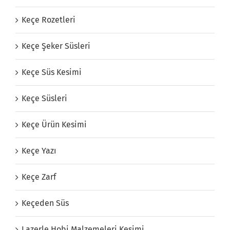
Keçe Rozetleri
Keçe Şeker Süsleri
Keçe Süs Kesimi
Keçe Süsleri
Keçe Ürün Kesimi
Keçe Yazı
Keçe Zarf
Keçeden Süs
Lazerle Hobi Malzemeleri Kesimi