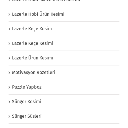
Lazerle Hobi Ürün Kesimi
Lazerle Keçe Kesim
Lazerle Keçe Kesimi
Lazerle Ürün Kesimi
Motivasyon Rozetleri
Puzzle Yapboz
Sünger Kesimi
Sünger Süsleri