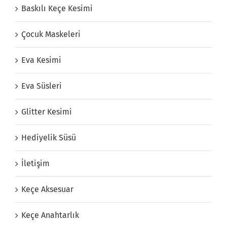
Baskılı Keçe Kesimi
Çocuk Maskeleri
Eva Kesimi
Eva Süsleri
Glitter Kesimi
Hediyelik Süsü
İletişim
Keçe Aksesuar
Keçe Anahtarlık