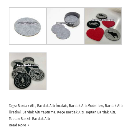
Tags:
Bardak Altı
,
Bardak Altı İmalatı
,
Bardak Altı Modelleri
,
Bardak Altı
Üretimi
,
Bardak Altı Yaptırma
,
Keçe Bardak Altı
,
Toptan Bardak Altı
,
Toptan Baskılı Bardak Altı
Read More