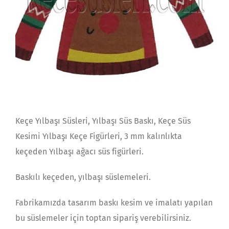
Keçe Yılbaşı Süsleri, Yılbaşı Süs Baskı, Keçe Süs
Kesimi Yılbaşı Keçe Figürleri, 3 mm kalınlıkta
keçeden Yılbaşı ağacı süs figürleri.
Baskılı keçeden, yılbaşı süslemeleri.
Fabrikamızda tasarım baskı kesim ve imalatı yapılan
bu süslemeler için toptan sipariş verebilirsiniz.