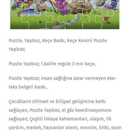
Puzzle, Yapboz, Keçe Baskı, Keçe Kesimi Puzzle
Yapboz;
Puzzle Yapboz; 1.kalite regule 3 mm keçe,
Puzzle Yapboz; insan sağlığına zarar vermeyen eko-
teks belgeli baskı,
Çocukların zihinsel ve bilişsel gelişimine katkı
sağlayan, Puzzle Yapboz, el göz koordinasyonunu
sağlayan; Çeşitli hikaye kahramanları, ulaşım, ilk
yardım, meslek, hayvanlar alemi, mevsim, bitki, oyun