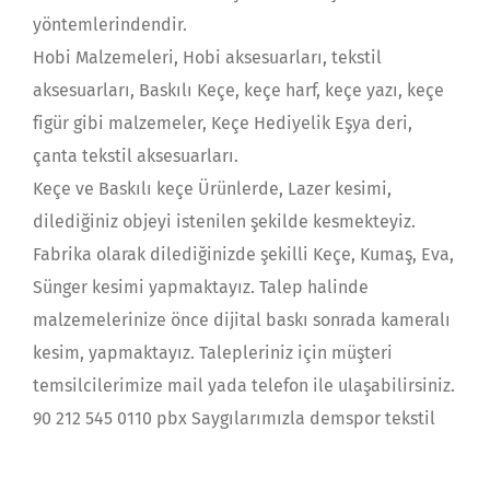
yöntemlerindendir.
Hobi Malzemeleri, Hobi aksesuarları, tekstil
aksesuarları, Baskılı Keçe, keçe harf, keçe yazı, keçe
figür gibi malzemeler, Keçe Hediyelik Eşya deri,
çanta tekstil aksesuarları.
Keçe ve Baskılı keçe Ürünlerde, Lazer kesimi,
dilediğiniz objeyi istenilen şekilde kesmekteyiz.
Fabrika olarak dilediğinizde şekilli Keçe, Kumaş, Eva,
Sünger kesimi yapmaktayız. Talep halinde
malzemelerinize önce dijital baskı sonrada kameralı
kesim, yapmaktayız. Talepleriniz için müşteri
temsilcilerimize mail yada telefon ile ulaşabilirsiniz.
90 212 545 0110 pbx Saygılarımızla demspor tekstil