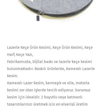
Lazerle Keçe Ürün Kesimi, Keçe Ürün Kesimi, Keçe
Harf, Keçe Yazı,
Fabrikamızda, Dijital baskı ve lazerle keçe kesimi
bulunmaktadır. Baskılı ürünlerde, Kameralı Lazerle
kesim.
Kameralı Lazer kesim, karmaşık ve elle, motorla
kesimi zor olan işlerde tercih ediyoruz. Sorunsuz
kesim için idealdir. 2 boyutlu veya katmanlı
tasarımlarınızı üretmek için en elverişli üretim