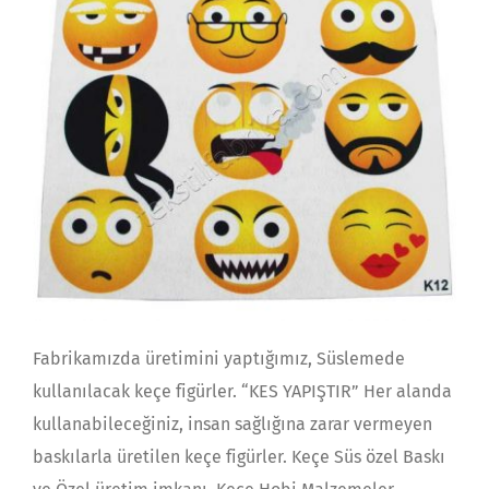
Fabrikamızda üretimini yaptığımız, Süslemede
kullanılacak keçe figürler. “KES YAPIŞTIR” Her alanda
kullanabileceğiniz, insan sağlığına zarar vermeyen
baskılarla üretilen keçe figürler. Keçe Süs özel Baskı