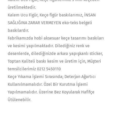
üretilmektedir.
Kalem Ucu Figür, Keçe figür baskılarımız, İNSAN
SAĞLIĞINA ZARAR VERMEYEN eko-teks belgeli
baskılardır.
Fabrikamızda hobi aksesuar keçe tasarımı baskıları
ve kesimi yapılmaktadır. Dilediğiniz renk ve
desenlerde, dilediğinizde arkası yapışkanlı sticker,
Toptan Kaliteli baskı kesim ve üretim için, Müşteri
temsilcilerimiz 0212 5450110
Keçe Yıkama İşlemi Sırasında; Deterjan Ağartıcı
Kullanılmamalıdır. Özel Bir Kurutma İşlemi
Yapılmamalıdır. Üzerine Bez Koyularak Hafifçe
Ütülenebilir.