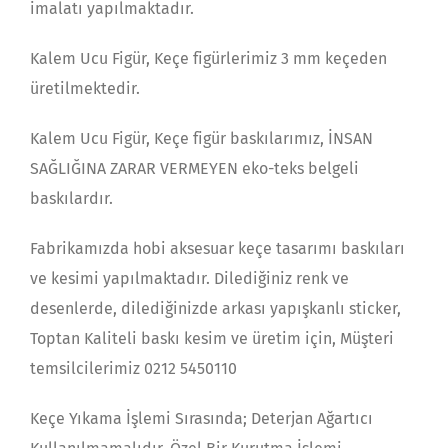
imalatı yapılmaktadır.
Kalem Ucu Figür, Keçe figürlerimiz 3 mm keçeden
üretilmektedir.
Kalem Ucu Figür, Keçe figür baskılarımız, İNSAN
SAĞLIĞINA ZARAR VERMEYEN eko-teks belgeli
baskılardır.
Fabrikamızda hobi aksesuar keçe tasarımı baskıları
ve kesimi yapılmaktadır. Dilediğiniz renk ve
desenlerde, dilediğinizde arkası yapışkanlı sticker,
Toptan Kaliteli baskı kesim ve üretim için, Müşteri
temsilcilerimiz 0212 5450110
Keçe Yıkama İşlemi Sırasında; Deterjan Ağartıcı