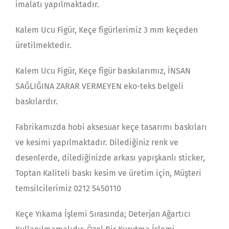
imalatı yapılmaktadır.
Kalem Ucu Figür, Keçe figürlerimiz 3 mm keçeden
üretilmektedir.
Kalem Ucu Figür, Keçe figür baskılarımız, İNSAN
SAĞLIĞINA ZARAR VERMEYEN eko-teks belgeli
baskılardır.
Fabrikamızda hobi aksesuar keçe tasarımı baskıları
ve kesimi yapılmaktadır. Dilediğiniz renk ve
desenlerde, dilediğinizde arkası yapışkanlı sticker,
Toptan Kaliteli baskı kesim ve üretim için, Müşteri
temsilcilerimiz 0212 5450110
Keçe Yıkama İşlemi Sırasında; Deterjan Ağartıcı