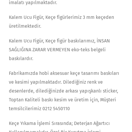
imalatı yapılmaktadır.
Kalem Ucu Figür, Keçe figürlerimiz 3 mm keçeden
üretilmektedir.
Kalem Ucu Figür, Keçe figür baskılarımız, İNSAN
SAĞLIĞINA ZARAR VERMEYEN eko-teks belgeli
baskılardır.
Fabrikamızda hobi aksesuar keçe tasarımı baskıları
ve kesimi yapılmaktadır. Dilediğiniz renk ve
desenlerde, dilediğinizde arkası yapışkanlı sticker,
Toptan Kaliteli baskı kesim ve üretim için, Müşteri
temsilcilerimiz 0212 5450110
Keçe Yıkama İşlemi Sırasında; Deterjan Ağartıcı