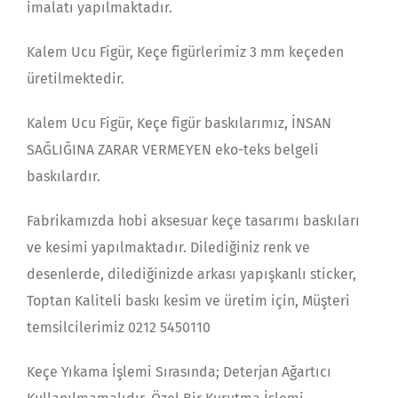
imalatı yapılmaktadır.
Kalem Ucu Figür, Keçe figürlerimiz 3 mm keçeden
üretilmektedir.
Kalem Ucu Figür, Keçe figür baskılarımız, İNSAN
SAĞLIĞINA ZARAR VERMEYEN eko-teks belgeli
baskılardır.
Fabrikamızda hobi aksesuar keçe tasarımı baskıları
ve kesimi yapılmaktadır. Dilediğiniz renk ve
desenlerde, dilediğinizde arkası yapışkanlı sticker,
Toptan Kaliteli baskı kesim ve üretim için, Müşteri
temsilcilerimiz 0212 5450110
Keçe Yıkama İşlemi Sırasında; Deterjan Ağartıcı