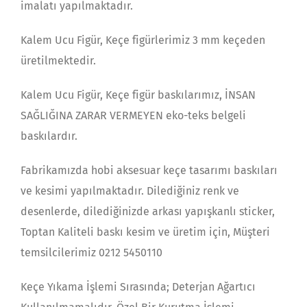
imalatı yapılmaktadır.
Kalem Ucu Figür, Keçe figürlerimiz 3 mm keçeden
üretilmektedir.
Kalem Ucu Figür, Keçe figür baskılarımız, İNSAN
SAĞLIĞINA ZARAR VERMEYEN eko-teks belgeli
baskılardır.
Fabrikamızda hobi aksesuar keçe tasarımı baskıları
ve kesimi yapılmaktadır. Dilediğiniz renk ve
desenlerde, dilediğinizde arkası yapışkanlı sticker,
Toptan Kaliteli baskı kesim ve üretim için, Müşteri
temsilcilerimiz 0212 5450110
Keçe Yıkama İşlemi Sırasında; Deterjan Ağartıcı