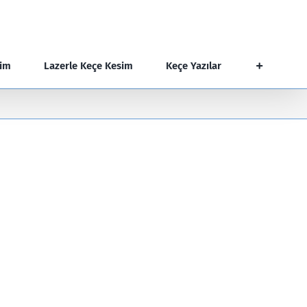
şim
Lazerle Keçe Kesim
Keçe Yazılar