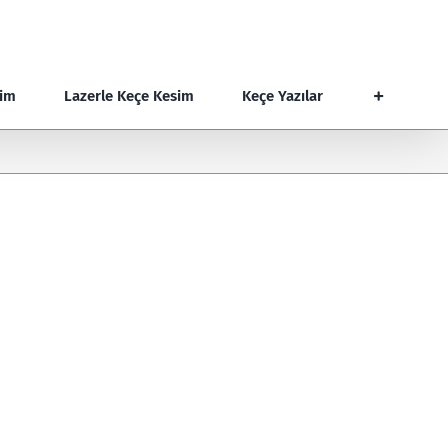
şim
Lazerle Keçe Kesim
Keçe Yazılar