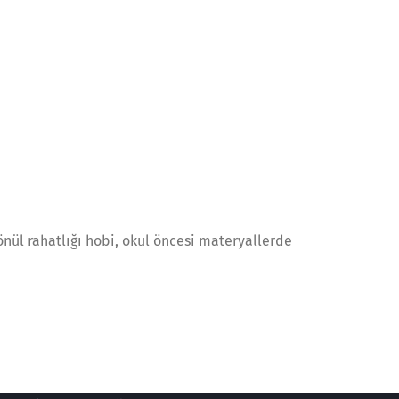
önül rahatlığı hobi, okul öncesi materyallerde